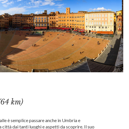
(64 km)
alle è semplice passare anche in Umbria e
città dai tanti luoghi e aspetti da scoprire. Il suo