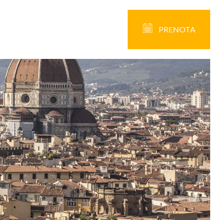
PRENOTA